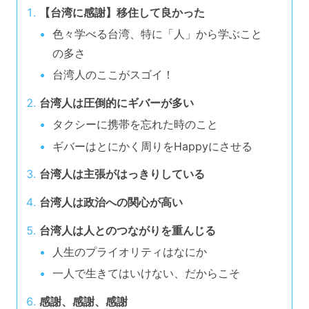
【台湾に感謝】移住して良かった
色々学べる台湾、特に「人」から学ぶこと
の多さ
台湾人のここがスゴイ！
台湾人は圧倒的にギバーが多い
タクシーに携帯を忘れた時のこと
ギバーはとにかく周りをHappyにさせる
台湾人は主張がはっきりしている
台湾人は政治への関心が高い
台湾人は人とのつながりを重んじる
人生のプライオリティはなにか
一人で生きてはいけない、だからこそ
感謝、感謝、感謝