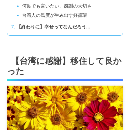
何度でも言いたい、感謝の大切さ
台湾人の民度が生み出す好循環
【終わりに】幸せってなんだろう…
【台湾に感謝】移住して良か
った