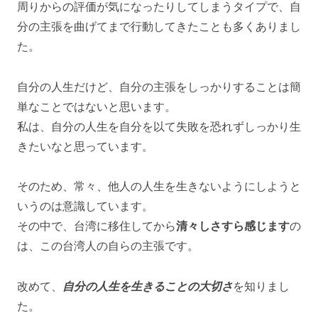
周りからの評価が気になったりしてしまうタイプで、自
分の主張を曲げてまで行動してきたことも多くありまし
た。
自分の人生だけど、自分の主張をしっかりすることは簡
単なことではないと思います。
私は、自分の人生を自分を以て失敗を恐れずしっかり生
きたいなと思っています。
そのため、常々、他人の人生を生きないようにしようと
いうのは意識しています。
その中で、台湾に移住してから
清々しさすら感じます
の
は、この台湾人の自らの主張です。
改めて、
自分の人生を生きることの大切さ
を知りまし
た。