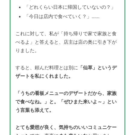
「どれくらい日本に帰国していないの？」
「今日は店内で食べていく？」……
これに対して、私が「持ち帰りで家で家族と食
べるよ」と答えると、店主は店の奥に引き下が
りました。
すると、頼んだ料理とは別に
「仙草」というデ
ザートを私にくれました。
「うちの看板メニューのデザートだから、家族
で食べなね。」と。「ぜひまた来いよ～」とい
う言葉も添えて。
とても愛想が良く、気持ちのいいコミュニケー