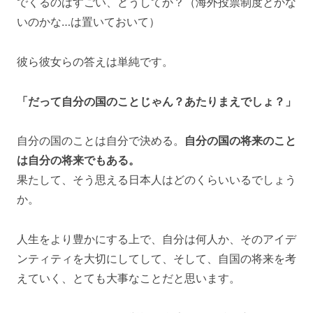
でくるのはすごい、どうしてか？（海外投票制度とかな
いのかな…は置いておいて）
彼ら彼女らの答えは単純です。
「だって自分の国のことじゃん？あたりまえでしょ？」
自分の国のことは自分で決める。
自分の国の将来のこと
は自分の将来でもある。
果たして、そう思える日本人はどのくらいいるでしょう
か。
人生をより豊かにする上で、自分は何人か、そのアイデ
ンティティを大切にしてして、そして、自国の将来を考
えていく、とても大事なことだと思います。