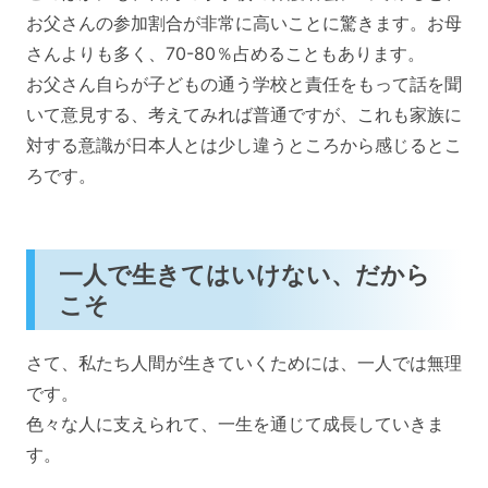
お父さんの参加割合が非常に高いことに驚きます。お母
さんよりも多く、70-80％占めることもあります。
お父さん自らが子どもの通う学校と責任をもって話を聞
いて意見する、考えてみれば普通ですが、これも家族に
対する意識が日本人とは少し違うところから感じるとこ
ろです。
一人で生きてはいけない、だから
こそ
さて、私たち人間が生きていくためには、一人では無理
です。
色々な人に支えられて、一生を通じて成長していきま
す。