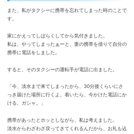
また、私がタクシーに携帯を忘れてしまった時のことで
す。
家にかえってしばらくしてから気付きました。
私は、やってしまったぁーと、妻の携帯を借りて自分の
携帯に電話をしました。
すると、そのタクシーの運転手が電話に出ました。
「今、淡水まで来てしまったから、30分後くらいにさ
っき届けた場所に行くよ。着いたら、今かけた電話にか
ける、ガシャ。」
携帯があったとホッとしながら、私は考えました。
淡水からわざわざ戻ってきてくれるんだから、お礼も込