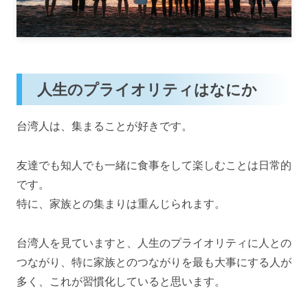
人生のプライオリティはなにか
台湾人は、集まることが好きです。
友達でも知人でも一緒に食事をして楽しむことは日常的
です。
特に、家族との集まりは重んじられます。
台湾人を見ていますと、人生のプライオリティに人との
つながり、特に家族とのつながりを最も大事にする人が
多く、これが習慣化していると思います。