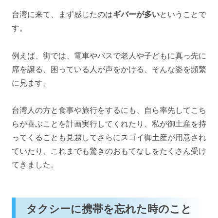
台湾に来て、まず感じたのは
ギバーが多い
ということで
す。
例えば、街では、電車やバスで老人や子どもに真っ先に
席を譲る、困っている人が声をかける、そんな姿を頻繁
に見ます。
台湾人の方と食事や旅行をするにも、自ら率先してこち
らが喜ぶことを計画実行してくれたり、私が御土産を持
ってくることも見越してさらにスゴイ御土産が用意され
ていたり、これまでも驚きのおもてなしをたくさん受け
てきました。
タクシーに携帯を忘れた時のこと