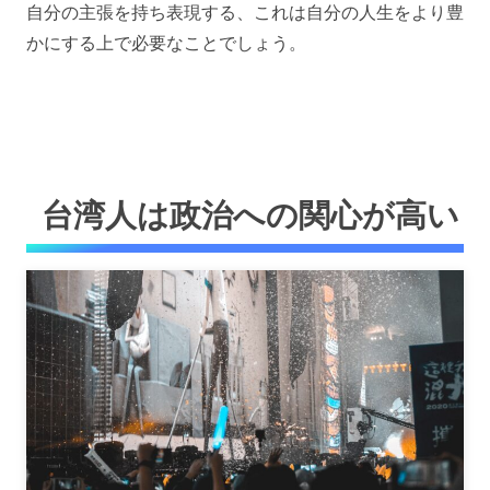
自分の主張を持ち表現する、これは自分の人生をより豊
かにする上で必要なことでしょう。
台湾人は政治への関心が高い