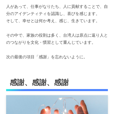
人があって、仕事がなりたち、
人に貢献することで、自
分のアイデンティティを認識し、喜びを感じます。
そして、幸せとは何か考え、感じ、生きています。
その中で、家族の役割は多く、台湾人は原点に返り人と
のつながりを文化・慣習として重んじています。
次の最後の項目「感謝」を忘れないように。
感謝、感謝、感謝