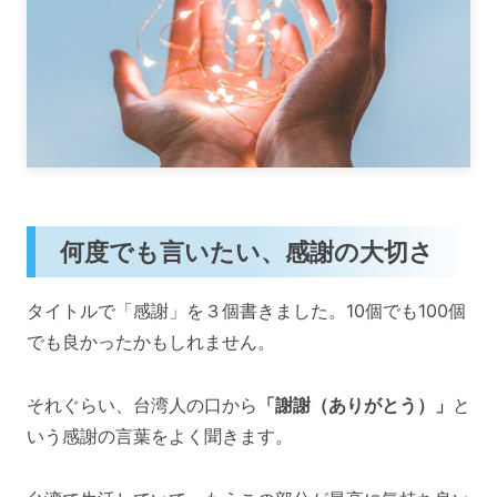
何度でも言いたい、感謝の大切さ
タイトルで「感謝」を３個書きました。10個でも100個
でも良かったかもしれません。
それぐらい、台湾人の口から
「謝謝（ありがとう）」
と
いう感謝の言葉をよく聞きます。