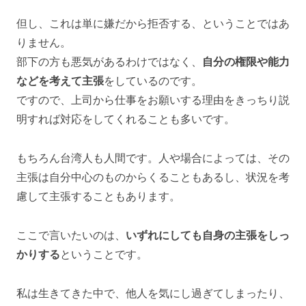
但し、これは単に嫌だから拒否する、ということではあ
りません。
部下の方も悪気があるわけではなく、
自分の権限や能力
などを考えて主張
をしているのです。
ですので、上司から仕事をお願いする理由をきっちり説
明すれば対応をしてくれることも多いです。
もちろん台湾人も人間です。人や場合によっては、その
主張は自分中心のものからくることもあるし、状況を考
慮して主張することもあります。
ここで言いたいのは、
いずれにしても自身の主張をしっ
かりする
ということです。
私は生きてきた中で、他人を気にし過ぎてしまったり、