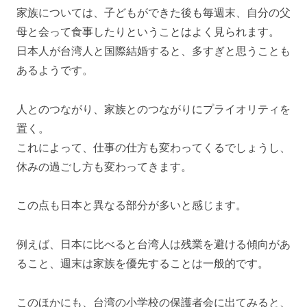
家族については、子どもができた後も毎週末、自分の父
母と会って食事したりということはよく見られます。
日本人が台湾人と国際結婚すると、多すぎと思うことも
あるようです。
人とのつながり、家族とのつながりにプライオリティを
置く。
これによって、仕事の仕方も変わってくるでしょうし、
休みの過ごし方も変わってきます。
この点も日本と異なる部分が多いと感じます。
例えば、日本に比べると台湾人は残業を避ける傾向があ
ること、週末は家族を優先することは一般的です。
このほかにも、台湾の小学校の保護者会に出てみると、