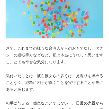
さて、これまでの様々な台湾人からのおもてなし、タク
シーの運転手方などなど、私は本当にうれしく思います
し、とても幸せな気分になります。
気付いたことは、彼ら彼女らの多くは、見返りを求める
ことなく、純粋に相手が喜ぶことを実行することが先に
あると感じます。
相手に与える、簡単なことではないし、
日常の光景から