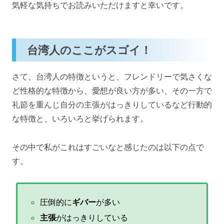
気軽な気持ちでお読みいただけますと幸いです。
台湾人のここがスゴイ！
さて、台湾人の特徴というと、フレンドリーで気さくな
ど性格的な特徴から、愛想が良い方が多い、その一方で
礼節を重んじ自分の主張がはっきりしているなど行動的
な特徴と、いろいろと挙げられます。
その中で私がこれはすごいなと感じたのは以下の点で
す。
圧倒的に
ギバー
が多い
主張
がはっきりしている