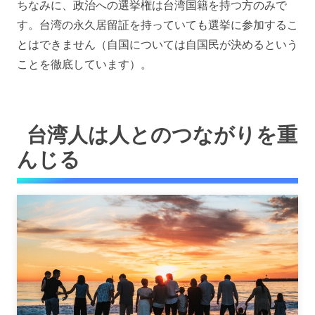
ちなみに、政治への選挙権は台湾国籍を持つ方のみで
す。
台湾の永久居留証を持っていても選挙に参加するこ
とはできません
（自国については自国民が決めるという
ことを徹底しています）。
台湾人は人とのつながりを重
んじる