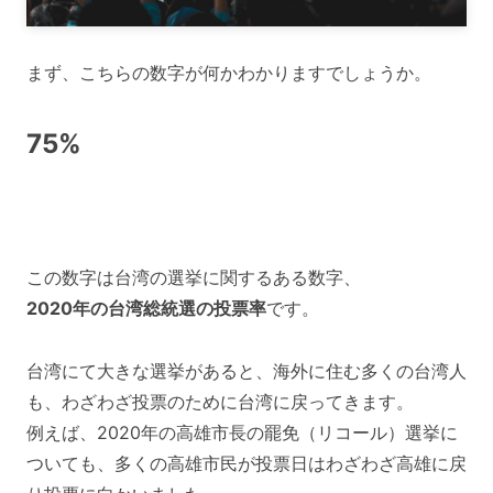
まず、こちらの数字が何かわかりますでしょうか。
75%
この数字は台湾の選挙に関するある数字、
2020年の台湾総統選の投票率
です。
台湾にて大きな選挙があると、海外に住む多くの台湾人
も、わざわざ投票のために台湾に戻ってきます。
例えば、2020年の高雄市長の罷免（リコール）選挙に
ついても、多くの高雄市民が投票日はわざわざ高雄に戻