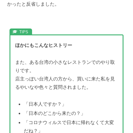
かったと反省しました。
ほかにもこんなヒストリー
また、ある台湾の小さなレストランでのやり取
りです。
店主っぽい台湾人の方から、買いに来た私を見
るやいなや色々と質問されました。
「日本人ですか？」
「日本のどこから来たの？」
「コロナウィルスで日本に帰れなくて大変
だね？」