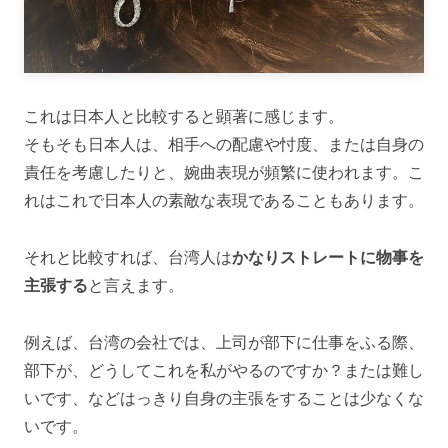
これは日本人と比較すると顕著に感じます。
そもそも日本人は、相手への配慮や忖度、または自身の
責任を考慮したりと、婉曲表現が頻繁に使われます。こ
れはこれで日本人の素敵な表現であることもあります。
それと比較すれば、台湾人は
かなりストレートに物事を
主張する
と言えます。
例えば、台湾の会社では、上司が部下に仕事をふる際、
部下が、どうしてこれを私がやるのですか？または難し
いです、などはっきり自身の主張をすることは少なくな
いです。