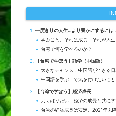
IN
一度きりの人生…より豊かにするには
学ぶこと、それは成長。それが人生
台湾で何を学べるのか？
【台湾で学ぼう】語学（中国語）
大きなチャンス！中国語ができる日
中国語を学ぶ上で気を付けたいこと
【台湾で学ぼう】経済成長
よくばりたい！経済の成長と共に学
台湾の経済成長は安定、2021年以