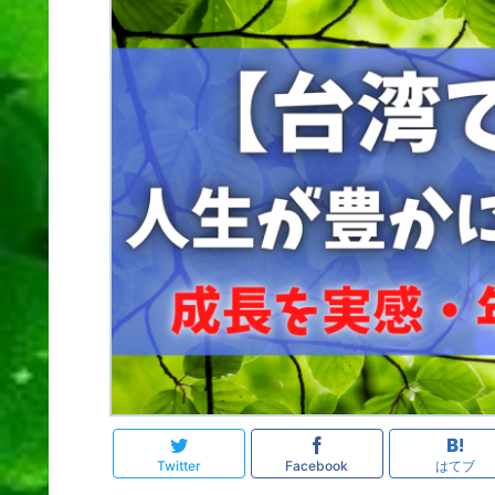
Twitter
Facebook
はてブ