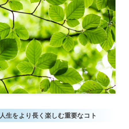
人生をより長く楽しむ重要なコト