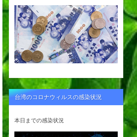
台湾のコロナウィルスの感染状況
本日までの感染状況