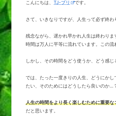
こんにちは、
TJ-ブリ
です。
さて、いきなりですが、人生って必ず終わ
残念ながら、遅かれ早かれ人生は終わりま
時間は万人に平等に流れています。この流
しかし、その時間をどう使うか、どう感じ
では、たった一度きりの人生、どうにかし
たい、そのためにはどうしたら良いのか…
人生の時間をより長く楽しむために重要な
だと思います。