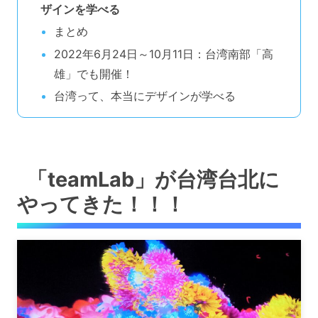
ザインを学べる
まとめ
2022年6月24日～10月11日：台湾南部「高
雄」でも開催！
台湾って、本当にデザインが学べる
「teamLab」が台湾台北に
やってきた！！！