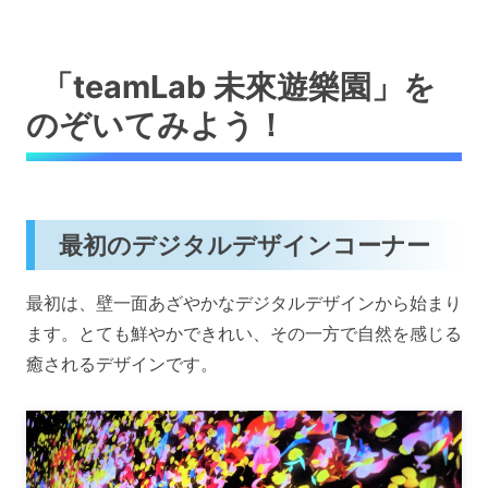
「teamLab 未來遊樂園」を
のぞいてみよう！
最初のデジタルデザインコーナー
最初は、壁一面あざやかなデジタルデザインから始まり
ます。とても鮮やかできれい、その一方で自然を感じる
癒されるデザインです。