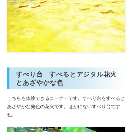
すべり台 すべるとデジタル花火
とあざやかな色
こちらも体験できるコーナーです。すべり台をすべると
あざやかな発色の花火です。ほかにないすべり台です
ね。