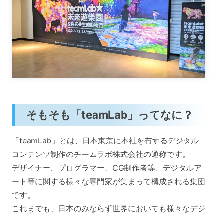
そもそも「teamLab」ってなに？
「teamLab」とは、日本東京に本社を有するデジタル
コンテンツ制作のチームラボ株式会社の通称です。
デザイナー、プログラマー、CG制作者等、デジタルア
ート等に関する様々な専門家が集まって構成される集団
です。
これまでも、日本のみならず世界においても様々なデジ