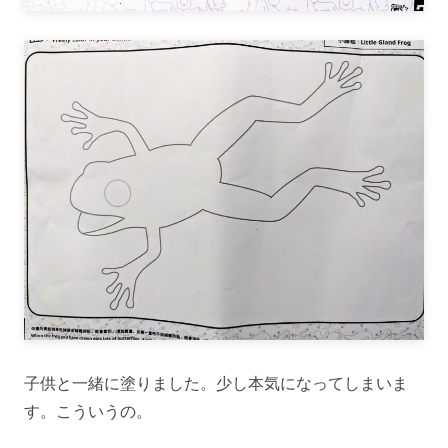
子供と一緒に塗りました。少し本気になってしまいま
す。こういうの。