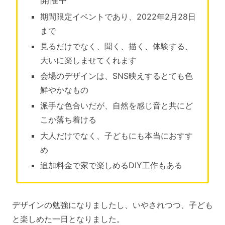
期間限定イベントであり、2022年2月28日
まで
見るだけでなく、聞く、描く、体験する、
大いに楽しませてくれます
会場のデザインは、SNS映えするとても色
鮮やかなもの
派手な色合いだが、自然を感じ音と共にど
こか落ち着ける
大人だけでなく、子どもにも本当におすす
め
追加料金で家で楽しめるDIY工作もある
デザインの勉強になりましたし、いやされつつ、子ども
と楽しめた一日となりました。