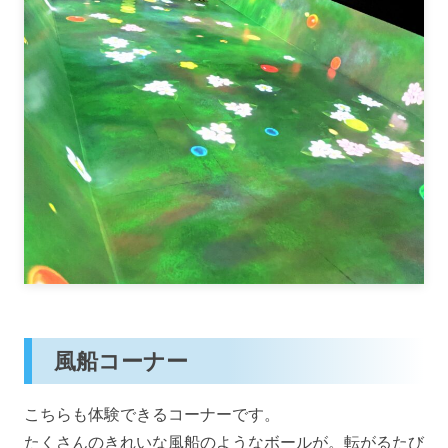
風船コーナー
こちらも体験できるコーナーです。
たくさんのきれいな風船のようなボールが。転がるたび