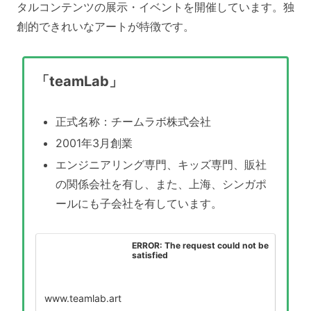
タルコンテンツの展示・イベントを開催しています。独
創的できれいなアートが特徴です。
「teamLab」
正式名称：チームラボ株式会社
2001年3月創業
エンジニアリング専門、キッズ専門、販社
の関係会社を有し、また、上海、シンガポ
ールにも子会社を有しています。
ERROR: The request could not be
satisfied
www.teamlab.art