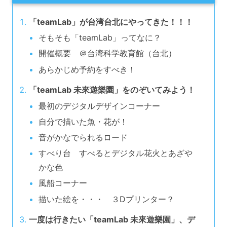
「teamLab」が台湾台北にやってきた！！！
そもそも「teamLab」ってなに？
開催概要 ＠台湾科学教育館（台北）
あらかじめ予約をすべき！
「teamLab 未來遊樂園」をのぞいてみよう！
最初のデジタルデザインコーナー
自分で描いた魚・花が！
音がかなでられるロード
すべり台 すべるとデジタル花火とあざや
かな色
風船コーナー
描いた絵を・・・ ３Dプリンター？
一度は行きたい「teamLab 未來遊樂園」、デ