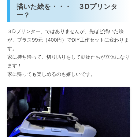
描いた絵を・・・ ３Dプリンタ
ー？
３Dプリンター、ではありませんが、先ほど描いた絵
が、プラス99元（400円）でDIY工作セットに変わりま
す。
家に持ち帰って、切り貼りをして動物たちが立体になり
ます！
家に帰っても楽しめるのも嬉しいです。