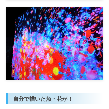
自分で描いた魚・花が！