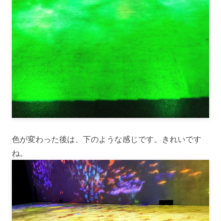
色が変わった後は、下のような感じです。きれいです
ね。