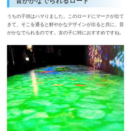
音がかなでられるロード
うちの子供はハマりました。このロードにマークが出て
きて、そこを通ると鮮やかなデザインが出ると共に、音
がかなでられるのです。女の子に特におすすめですね。