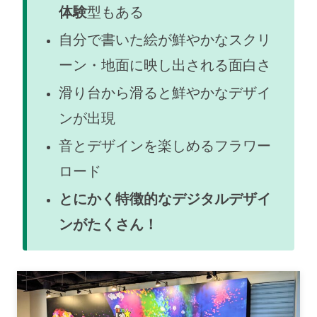
体験
型もある
自分で書いた絵が鮮やかなスクリ
ーン・地面に映し出される面白さ
滑り台から滑ると鮮やかなデザイ
ンが出現
音とデザインを楽しめるフラワー
ロード
とにかく特徴的なデジタルデザイ
ンがたくさん！