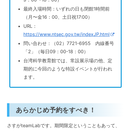
最終入場時間：いずれの日も閉館1時間前
（月〜金16：00、土日祝17:00）
URL：
https://www.ntsec.gov.tw/indexJP.html
問い合わせ：（02）7721-6955 内線番号
「2」（毎日09：00-18：00）
台湾科学教育館では、常設展示場の他、定
期的に今回のような特設イベントが行われ
ます。
あらかじめ予約をすべき！
さすがteamLabです。期間限定ということもあって、