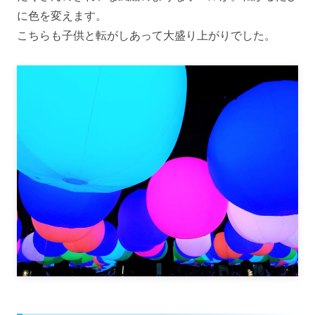
に色を変えます。
こちらも子供と転がしあって大盛り上がりでした。