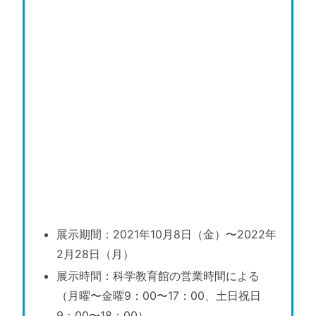
展示期間：2021年10月8日（金）〜2022年
2月28日（月）
展示時間：科学教育館の営業時間による
（月曜〜金曜9：00〜17：00、土日祝日
9：00〜18：00）