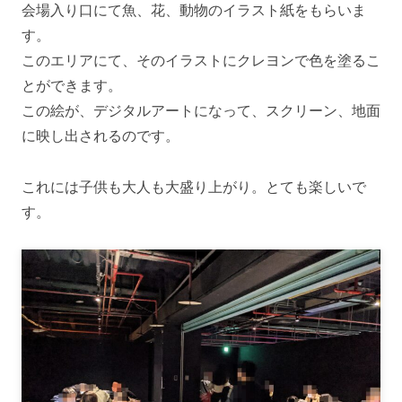
会場入り口にて魚、花、動物のイラスト紙をもらいま
す。
このエリアにて、そのイラストにクレヨンで色を塗るこ
とができます。
この絵が、デジタルアートになって、スクリーン、地面
に映し出されるのです。
これには子供も大人も大盛り上がり。とても楽しいで
す。