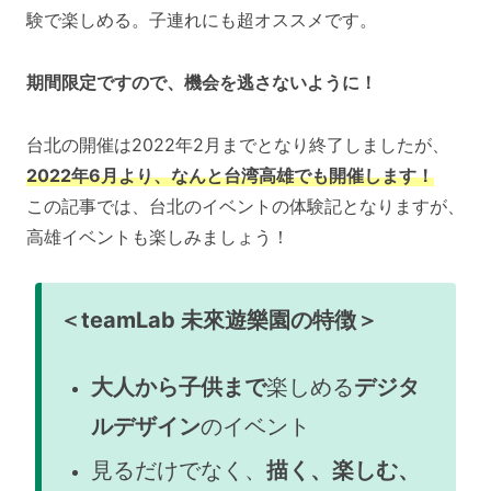
験で楽しめる。子連れにも超オススメです。
期間限定ですので、機会を逃さないように！
台北の開催は2022年2月までとなり終了しましたが、
2022年6月より、なんと台湾高雄でも開催します！
この記事では、台北のイベントの体験記となりますが、
高雄イベントも楽しみましょう！
＜teamLab 未來遊樂園の特徴＞
大人から子供まで
楽しめる
デジタ
ルデザイン
のイベント
見るだけでなく、
描く、楽しむ、