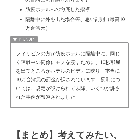
防疫ホテルへの徹底した指導
隔離中に外を出た場合等、思い罰則（最高10
万台湾元）
フィリピンの方が防疫ホテルに隔離中に、同じ
く隔離中の同僚にモノを渡すために、10秒部屋
を出てところがホテルのビデオに映り、本当に
10万台湾元の罰金が課されています。罰則につ
いては、規定が設けられて以降、いくつか課さ
れた事例が報道されました。
【まとめ】考えてみたい、