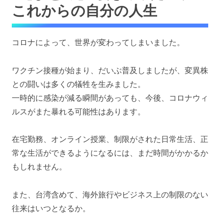
これからの自分の人生
コロナによって、世界が変わってしまいました。
ワクチン接種が始まり、だいぶ普及しましたが、変異株
との闘いは多くの犠牲を生みました。
一時的に感染が減る瞬間があっても、今後、
コロナウィ
ルスがまた暴れる可能性はあります。
在宅勤務、オンライン授業、制限がされた日常生活、正
常な生活ができるようになるには、まだ時間がかかるか
もしれません。
また、台湾含めて、海外旅行やビジネス上の制限のない
往来はいつとなるか。