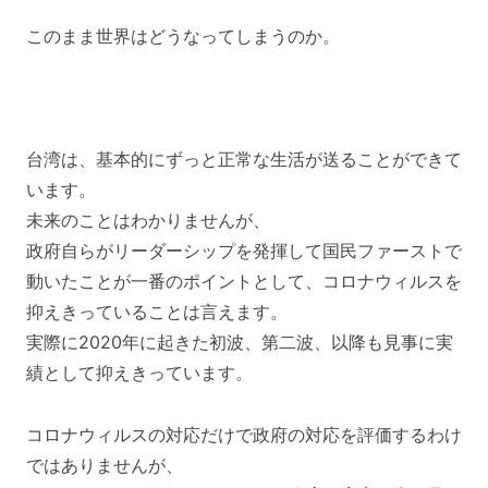
このまま世界はどうなってしまうのか。
台湾は、基本的にずっと正常な生活が送ることができて
います。
未来のことはわかりませんが、
政府自らがリーダーシップを発揮して国民ファーストで
動いたことが一番のポイントとして、コロナウィルスを
抑えきっていることは言えます。
実際に2020年に起きた初波、第二波、以降も見事に実
績として抑えきっています。
コロナウィルスの対応だけで政府の対応を評価するわけ
ではありませんが、