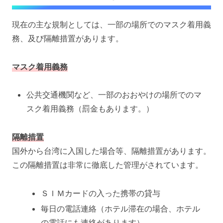
現在の主な規制としては、一部の場所でのマスク着用義
務、及び隔離措置があります。
マスク着用義務
公共交通機関など、一部のおおやけの場所でのマ
スク着用義務（罰金もあります。）
隔離措置
国外から台湾に入国した場合等、隔離措置があります。
この隔離措置は非常に徹底した管理がされています。
ＳＩＭカードの入った携帯の貸与
毎日の電話連絡（ホテル滞在の場合、ホテル
の電話にも連絡があります）