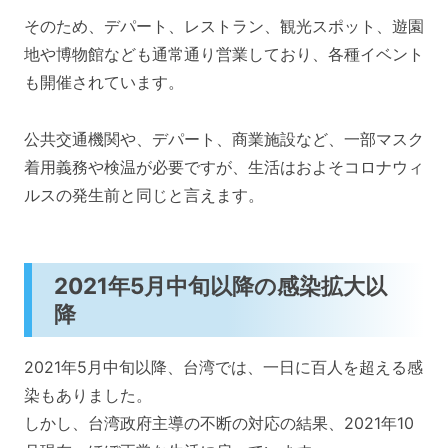
そのため、デパート、レストラン、観光スポット、遊園
地や博物館なども通常通り営業しており、各種イベント
も開催されています。
公共交通機関や、デパート、商業施設など、一部マスク
着用義務や検温が必要ですが、生活はおよそコロナウィ
ルスの発生前と同じと言えます。
2021年5月中旬以降の感染拡大以
降
2021年5月中旬以降、台湾では、一日に百人を超える感
染もありました。
しかし、台湾政府主導の不断の対応の結果、2021年10