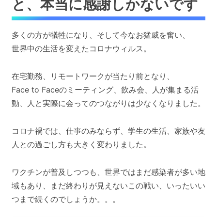
と、本当に感謝しかないです
多くの方が犠牲になり、そして今なお猛威を奮い、
世界中の生活を変えたコロナウィルス。
在宅勤務、リモートワークが当たり前となり、
Face to Faceのミーティング、飲み会、人が集まる活
動、人と実際に会ってのつながりは少なくなりました。
コロナ禍では、仕事のみならず、学生の生活、家族や友
人との過ごし方も大きく変わりました。
ワクチンが普及しつつも、世界ではまだ感染者が多い地
域もあり、まだ終わりが見えないこの戦い、いったいい
つまで続くのでしょうか。。。