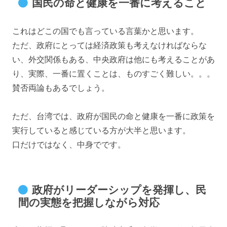
国民の命と健康を一番に考えること
これはどこの国でも言っている言葉かと思います。
ただ、政府にとっては経済政策も考えなければならな
い、外交関係もある、中央政府は他にも考えることがあ
り、実際、一番に置くことは、ものすごく難しい。。。
賛否両論もあるでしょう。
ただ、台湾では、政府が国民の命と健康を一番に政策を
実行していると感じている方が大半と思います。
口だけではなく、中身でです。
政府がリーダーシップを発揮し、民
間の実態を把握しながら対応