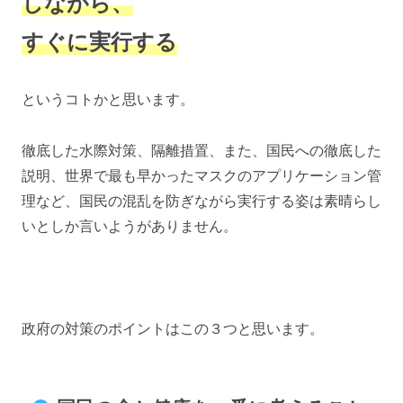
しながら、
すぐに実行する
というコトかと思います。
徹底した水際対策、隔離措置、また、国民への徹底した
説明、世界で最も早かったマスクのアプリケーション管
理など、国民の混乱を防ぎながら実行する姿は素晴らし
いとしか言いようがありません。
政府の対策のポイントはこの３つと思います。