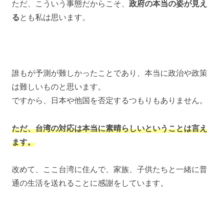
ただ、こういう事態だからこそ、
政府の本当の姿が見え
る
とも私は思います。
誰もが予測が難しかったことであり、本当に政治や政策
は難しいものと思います。
ですから、日本や他国を否定するつもりもありません。
ただ、台湾の対応は本当に素晴らしいということは言え
ます。
改めて、ここ台湾に住んで、家族、子供たちと一緒に普
通の生活を送れることに感謝をしています。