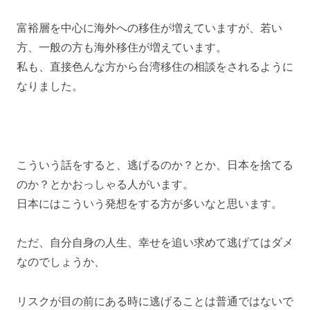
富裕層を中心に海外への移住が増えていますが、若い
方、一般の方も海外移住が増えています。
私も、直接色んな方から台湾移住の相談をされるように
なりました。
こういう話をすると、逃げるのか？とか、日本を捨てる
のか？とかおっしゃる人がいます。
日本にはこういう発想をする方が多いなと思います。
ただ、自分自身の人生、幸せを追い求めて逃げてはダメ
なのでしょうか、
リスクが目の前にある時に逃げることは普通ではないで