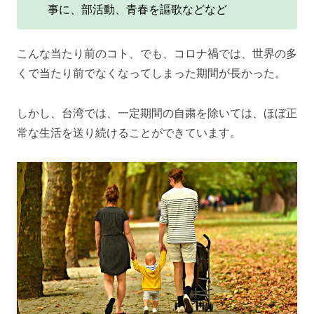
事に、部活動、青春を謳歌などなど
こんな当たり前のコト、でも、コロナ禍では、世界の多
くで当たり前でなくなってしまった期間が長かった。
しかし、台湾では、一定期間の自粛を除いては、ほぼ正
常な生活を送り続けることができています。