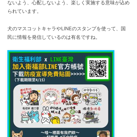
ないよう、心配しないよう、楽しく実施する意味が込め
られています。
犬のマスコットキャラやLINEのスタンプを使って、国
民に情報を発信しているのは有名ですね。