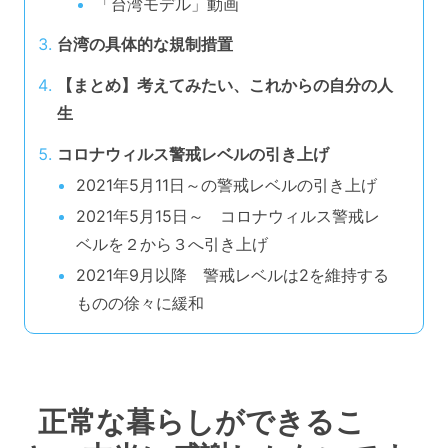
「台湾モデル」動画
台湾の具体的な規制措置
【まとめ】考えてみたい、これからの自分の人
生
コロナウィルス警戒レベルの引き上げ
2021年5月11日～の警戒レベルの引き上げ
2021年5月15日～ コロナウィルス警戒レ
ベルを２から３へ引き上げ
2021年9月以降 警戒レベルは2を維持する
ものの徐々に緩和
正常な暮らしができるこ