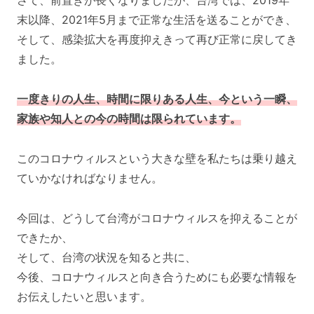
さて、前置きが長くなりましたが、台湾では、2019年
末以降、2021年5月まで正常な生活を送ることができ、
そして、感染拡大を再度抑えきって再び正常に戻してき
ました。
一度きりの人生、時間に限りある人生、今という一瞬、
家族や知人との今の時間は限られています。
このコロナウィルスという大きな壁を私たちは乗り越え
ていかなければなりません。
今回は、どうして台湾がコロナウィルスを抑えることが
できたか、
そして、台湾の状況を知ると共に、
今後、コロナウィルスと向き合うためにも必要な情報を
お伝えしたいと思います。