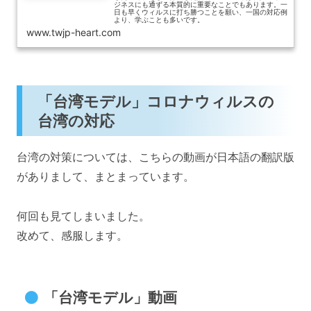
ジネスにも通ずる本質的に重要なことでもあります。一
日も早くウィルスに打ち勝つことを願い、一国の対応例
より、学ぶことも多いです。
www.twjp-heart.com
「台湾モデル」コロナウィルスの
台湾の対応
台湾の対策については、こちらの動画が日本語の翻訳版
がありまして、まとまっています。
何回も見てしまいました。
改めて、感服します。
「台湾モデル」動画