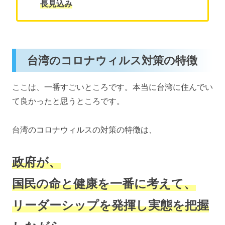
長見込み
台湾のコロナウィルス対策の特徴
ここは、一番すごいところです。本当に台湾に住んでい
て良かったと思うところです。
台湾のコロナウィルスの対策の特徴は、
政府が、
国民の命と健康を一番に考えて、
リーダーシップを発揮し実態を把握