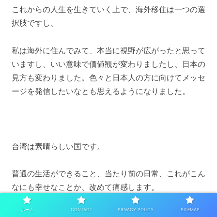
これからの人生を生きていく上で、海外移住は一つの選
択肢ですし、
私は海外に住んでみて、本当に視野が広がったと思って
いますし、いい意味で価値観が変わりましたし、日本の
見方も変わりました。色々と日本人の方に向けてメッセ
ージを発信したいなとも思えるようになりました。
台湾は素晴らしい国です。
普通の生活ができること、当たり前の日常、これがこん
なにも幸せなことか、改めて痛感します。
ホーム
CONTACT
PRIVACY POLICY
SITEMAP
海外移住を考える中で、日本人にとって住みやすい台湾