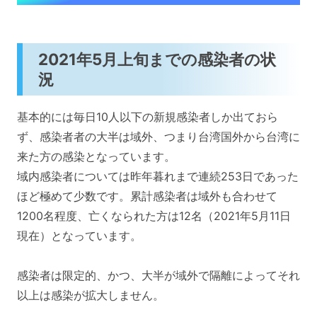
2021年5月上旬までの感染者の状
況
基本的には毎日10人以下の新規感染者しか出ておら
ず、感染者者の大半は域外、つまり台湾国外から台湾に
来た方の感染となっています。
域内感染者については昨年暮れまで連続253日であった
ほど極めて少数です。累計感染者は域外も合わせて
1200名程度、亡くなられた方は12名（2021年5月11日
現在）となっています。
感染者は限定的、かつ、大半が域外で隔離によってそれ
以上は感染が拡大しません。