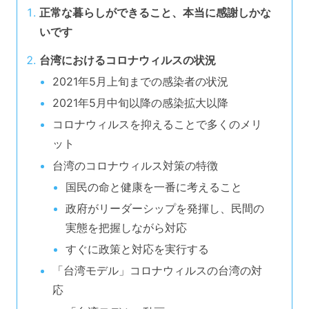
正常な暮らしができること、本当に感謝しかな
いです
台湾におけるコロナウィルスの状況
2021年5月上旬までの感染者の状況
2021年5月中旬以降の感染拡大以降
コロナウィルスを抑えることで多くのメリ
ット
台湾のコロナウィルス対策の特徴
国民の命と健康を一番に考えること
政府がリーダーシップを発揮し、民間の
実態を把握しながら対応
すぐに政策と対応を実行する
「台湾モデル」コロナウィルスの台湾の対
応