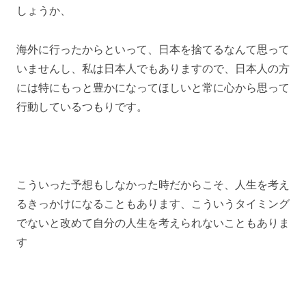
しょうか、
海外に行ったからといって、日本を捨てるなんて思って
いませんし、私は日本人でもありますので、日本人の方
には特にもっと豊かになってほしいと常に心から思って
行動しているつもりです。
こういった予想もしなかった時だからこそ、人生を考え
るきっかけになることもあります、こういうタイミング
でないと改めて自分の人生を考えられないこともありま
す