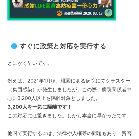
すぐに政策と対応を実行する
とにかく早いです。
例えば、2021年1月頃、桃園にある病院にてクラスター
（集団感染）が発生しましたが、この際、病院関係者中
心に3,200人以上を隔離対象としました。
3,200人を一気に隔離です！
この対応には驚きました。しかも本当に早かったです。
他国で実行するには、法律や人権等の問題もあり、賛否