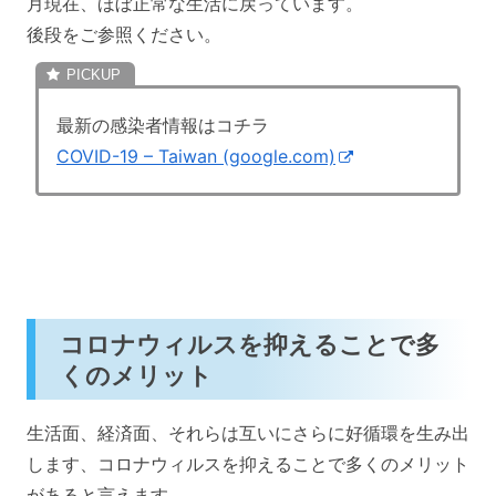
月現在、ほぼ正常な生活に戻っています。
後段をご参照ください。
最新の感染者情報はコチラ
COVID-19 – Taiwan (google.com)
コロナウィルスを抑えることで多
くのメリット
生活面、経済面、それらは互いにさらに好循環を生み出
します、コロナウィルスを抑えることで多くのメリット
があると言えます。