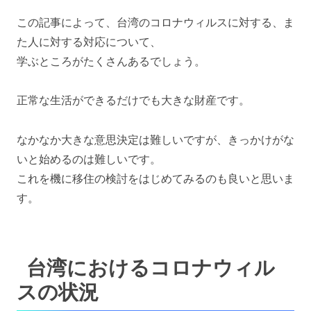
この記事によって、台湾のコロナウィルスに対する、ま
た人に対する対応について、
学ぶところがたくさんあるでしょう。
正常な生活ができるだけでも大きな財産です。
なかなか大きな意思決定は難しいですが、きっかけがな
いと始めるのは難しいです。
これを機に移住の検討をはじめてみるのも良いと思いま
す。
台湾におけるコロナウィル
スの状況