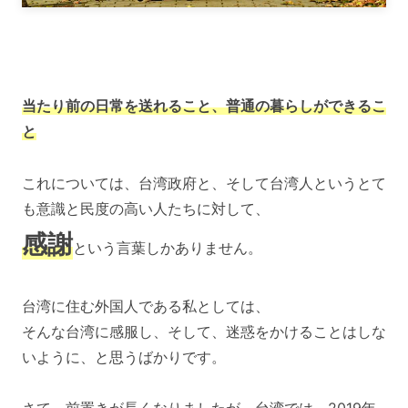
当たり前の日常を送れること、普通の暮らしができるこ
と
これについては、台湾政府と、そして台湾人というとて
も意識と民度の高い人たちに対して、
感謝
という言葉しかありません。
台湾に住む外国人である私としては、
そんな台湾に感服し、そして、迷惑をかけることはしな
いように、と思うばかりです。