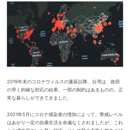
2019年末のコロナウィルスの蔓延以降、台湾は、政府
の早く的確な対応の結果、一部の制約はあるものの、正
常な暮らしができてきました。
2021年5月にコロナ感染者の増加によって、警戒レベル
はあがり一定の自粛生活を余儀なくされましたが、これ